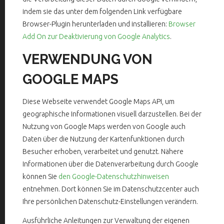
indem sie das unter dem folgenden Link verfügbare
Browser-Plugin herunterladen und installieren:
Browser
Add On zur Deaktivierung von Google Analytics
.
VERWENDUNG VON
GOOGLE MAPS
Diese Webseite verwendet Google Maps API, um
geographische Informationen visuell darzustellen. Bei der
Nutzung von Google Maps werden von Google auch
Daten über die Nutzung der Kartenfunktionen durch
Besucher erhoben, verarbeitet und genutzt. Nähere
Informationen über die Datenverarbeitung durch Google
können Sie
den Google-Datenschutzhinweisen
entnehmen. Dort können Sie im Datenschutzcenter auch
Ihre persönlichen Datenschutz-Einstellungen verändern.
Ausführliche Anleitungen zur Verwaltung der eigenen