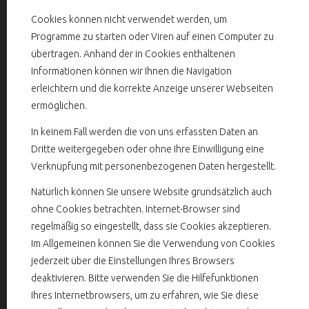
Cookies können nicht verwendet werden, um
Programme zu starten oder Viren auf einen Computer zu
übertragen. Anhand der in Cookies enthaltenen
Informationen können wir Ihnen die Navigation
erleichtern und die korrekte Anzeige unserer Webseiten
ermöglichen.
In keinem Fall werden die von uns erfassten Daten an
Dritte weitergegeben oder ohne Ihre Einwilligung eine
Verknüpfung mit personenbezogenen Daten hergestellt.
Natürlich können Sie unsere Website grundsätzlich auch
ohne Cookies betrachten. Internet-Browser sind
regelmäßig so eingestellt, dass sie Cookies akzeptieren.
Im Allgemeinen können Sie die Verwendung von Cookies
jederzeit über die Einstellungen Ihres Browsers
deaktivieren. Bitte verwenden Sie die Hilfefunktionen
Ihres Internetbrowsers, um zu erfahren, wie Sie diese