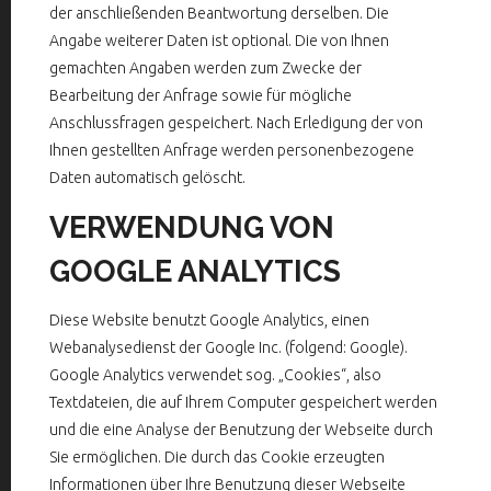
der anschließenden Beantwortung derselben. Die
Angabe weiterer Daten ist optional. Die von Ihnen
gemachten Angaben werden zum Zwecke der
Bearbeitung der Anfrage sowie für mögliche
Anschlussfragen gespeichert. Nach Erledigung der von
Ihnen gestellten Anfrage werden personenbezogene
Daten automatisch gelöscht.
VERWENDUNG VON
GOOGLE ANALYTICS
Diese Website benutzt Google Analytics, einen
Webanalysedienst der Google Inc. (folgend: Google).
Google Analytics verwendet sog. „Cookies“, also
Textdateien, die auf Ihrem Computer gespeichert werden
und die eine Analyse der Benutzung der Webseite durch
Sie ermöglichen. Die durch das Cookie erzeugten
Informationen über Ihre Benutzung dieser Webseite