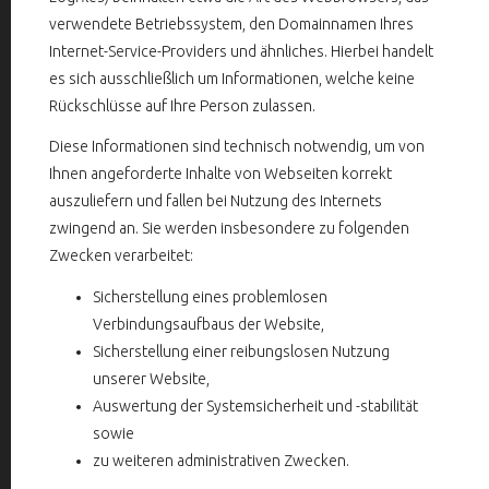
verwendete Betriebssystem, den Domainnamen Ihres
Internet-Service-Providers und ähnliches. Hierbei handelt
es sich ausschließlich um Informationen, welche keine
Rückschlüsse auf Ihre Person zulassen.
Diese Informationen sind technisch notwendig, um von
Ihnen angeforderte Inhalte von Webseiten korrekt
auszuliefern und fallen bei Nutzung des Internets
zwingend an. Sie werden insbesondere zu folgenden
Zwecken verarbeitet:
Sicherstellung eines problemlosen
Verbindungsaufbaus der Website,
Sicherstellung einer reibungslosen Nutzung
unserer Website,
Auswertung der Systemsicherheit und -stabilität
sowie
zu weiteren administrativen Zwecken.