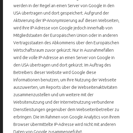
werden in der Regel an einen Server von Google in den
USA übertragen und dort gespeichert. Aufgrund der
Aktivierung der IP-Anonymisierung auf diesen Webseiten,
wird Ihre IP-Adresse von Google jedoch innerhalb von
Mitgliedstaaten der Europäischen Union oder in anderen
Vertragsstaaten des Abkommens über den Europäischen
Wirtschaftsraum zuvor gekürzt. Nur in Ausnahmefällen
wird die volle IP-Adresse an einen Server von Google in
den USA übertragen und dort gekürzt. Im Auftrag des
Betreibers dieser Website wird Google diese
Informationen benutzen, um Ihre Nutzung der Webseite
auszuwerten, um Reports über die Webseitenaktivitäten
zusammenzustellen und um weitere mit der
Websitenutzung und der Internetnutzung verbundene
Dienstleistungen gegenüber dem Webseitenbetreiber zu
erbringen. Die im Rahmen von Google Analytics von Ihrem
Browser übermittelte IP-Adresse wird nicht mit anderen
Daten von Google zusammengeführt.