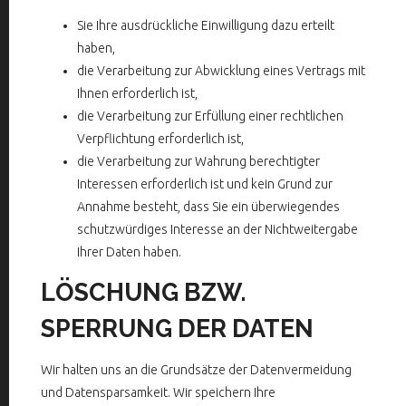
Sie Ihre ausdrückliche Einwilligung dazu erteilt
haben,
die Verarbeitung zur Abwicklung eines Vertrags mit
Ihnen erforderlich ist,
die Verarbeitung zur Erfüllung einer rechtlichen
Verpflichtung erforderlich ist,
die Verarbeitung zur Wahrung berechtigter
Interessen erforderlich ist und kein Grund zur
Annahme besteht, dass Sie ein überwiegendes
schutzwürdiges Interesse an der Nichtweitergabe
Ihrer Daten haben.
LÖSCHUNG BZW.
SPERRUNG DER DATEN
Wir halten uns an die Grundsätze der Datenvermeidung
und Datensparsamkeit. Wir speichern Ihre