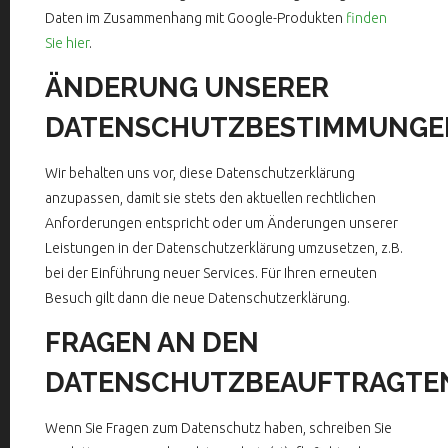
Daten im Zusammenhang mit Google-Produkten
finden
Sie hier
.
ÄNDERUNG UNSERER
DATENSCHUTZBESTIMMUNGE
Wir behalten uns vor, diese Datenschutzerklärung
anzupassen, damit sie stets den aktuellen rechtlichen
Anforderungen entspricht oder um Änderungen unserer
Leistungen in der Datenschutzerklärung umzusetzen, z.B.
bei der Einführung neuer Services. Für Ihren erneuten
Besuch gilt dann die neue Datenschutzerklärung.
FRAGEN AN DEN
DATENSCHUTZBEAUFTRAGTE
Wenn Sie Fragen zum Datenschutz haben, schreiben Sie