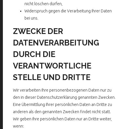
nicht löschen dürfen,
Widerspruch gegen die Verarbeitung Ihrer Daten
bei uns.
ZWECKE DER
DATENVERARBEITUNG
DURCH DIE
VERANTWORTLICHE
STELLE UND DRITTE
Wir verarbeiten Ihre personenbezogenen Daten nur zu
den in dieser Datenschutzerklärung genannten Zwecken.
Eine Übermittlung Ihrer persönlichen Daten an Dritte zu
anderen als den genannten Zwecken findet nicht statt.
Wir geben Ihre persönlichen Daten nur an Dritte weiter,
wenn: