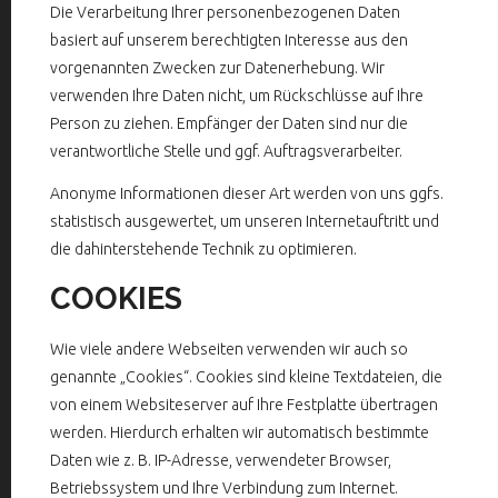
Die Verarbeitung Ihrer personenbezogenen Daten
basiert auf unserem berechtigten Interesse aus den
vorgenannten Zwecken zur Datenerhebung. Wir
verwenden Ihre Daten nicht, um Rückschlüsse auf Ihre
Person zu ziehen. Empfänger der Daten sind nur die
verantwortliche Stelle und ggf. Auftragsverarbeiter.
Anonyme Informationen dieser Art werden von uns ggfs.
statistisch ausgewertet, um unseren Internetauftritt und
die dahinterstehende Technik zu optimieren.
COOKIES
Wie viele andere Webseiten verwenden wir auch so
genannte „Cookies“. Cookies sind kleine Textdateien, die
von einem Websiteserver auf Ihre Festplatte übertragen
werden. Hierdurch erhalten wir automatisch bestimmte
Daten wie z. B. IP-Adresse, verwendeter Browser,
Betriebssystem und Ihre Verbindung zum Internet.