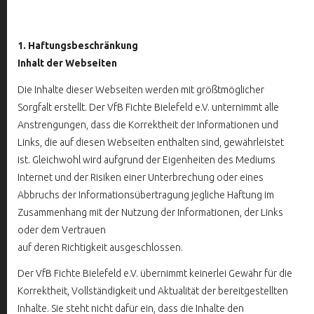
1. Haftungsbeschränkung
Inhalt der Webseiten
Die Inhalte dieser Webseiten werden mit größtmöglicher
Sorgfalt erstellt. Der VfB Fichte Bielefeld e.V. unternimmt alle
Anstrengungen, dass die Korrektheit der Informationen und
Links, die auf diesen Webseiten enthalten sind, gewährleistet
ist. Gleichwohl wird aufgrund der Eigenheiten des Mediums
Internet und der Risiken einer Unterbrechung oder eines
Abbruchs der Informationsübertragung jegliche Haftung im
Zusammenhang mit der Nutzung der Informationen, der Links
oder dem Vertrauen
auf deren Richtigkeit ausgeschlossen.
Der VfB Fichte Bielefeld e.V. übernimmt keinerlei Gewähr für die
Korrektheit, Vollständigkeit und Aktualität der bereitgestellten
Inhalte. Sie steht nicht dafür ein, dass die Inhalte den