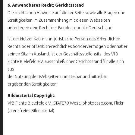
6. Anwendbares Recht; Gerichtsstand
Die rechtlichen Hinweise auf dieser Seite sowie alle Fragen und
Streitigkeiten im Zusammenhang mit diesen Webseiten
unterliegen dem Recht der Bundesrepublik Deutschland.
Ist der Nutzer Kaufmann, juristische Person des öffentlichen
Rechts oder öffentlich-rechtliches Sondervermögen oder hat er
seinen Sitz im Ausland, ist der Geschäftsstellensitz des VfB
Fichte Bielefeld e.V. ausschließlicher Gerichtsstand für alle sich
aus
der Nutzung der Webseiten unmittelbar und mittelbar
ergebenden Streitigkeiten.
Bildmaterial Copyright:
VfB Fichte Bielefeld e.V., STATE79 West, photocase.com, Flickr
(lizensfreies Bildmaterial)