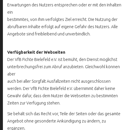
Erwartungen des Nutzers entsprechen oder er mit den Inhalten
ein
bestimmtes, von ihm verfolgtes Ziel erreicht. Die Nutzung der
abrufbaren Inhalte erfolgt auf eigene Gefahr des Nutzers. Alle
Angebote sind freibleibend und unverbindlich.
Verfügbarkeit der Webseiten
Der VfB Fichte Bielefeld e.V. ist bemüht, den Dienst möglichst
unterbrechungsfrei zum Abruf anzubieten. Gleichwohl können
aber
auch bei aller Sorgfalt Ausfallzeiten nicht ausgeschlossen
werden. Der VfB Fichte Bielefeld e.V. übernimmt daher keine
Gewähr dafür, dass dem Nutzer die Webseiten zu bestimmten
Zeiten zur Verfügung stehen.
Sie behält sich das Recht vor, Teile der Seiten oder das gesamte
Angebot ohne gesonderte Ankündigung zu ändern, zu
ergänzen,