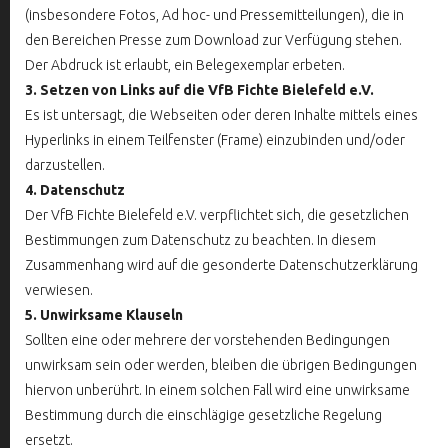
(insbesondere Fotos, Ad hoc- und Pressemitteilungen), die in
den Bereichen Presse zum Download zur Verfügung stehen.
Der Abdruck ist erlaubt, ein Belegexemplar erbeten.
3. Setzen von Links auf die VfB Fichte Bielefeld e.V.
Es ist untersagt, die Webseiten oder deren Inhalte mittels eines
Hyperlinks in einem Teilfenster (Frame) einzubinden und/oder
darzustellen.
4. Datenschutz
Der VfB Fichte Bielefeld e.V. verpflichtet sich, die gesetzlichen
Bestimmungen zum Datenschutz zu beachten. In diesem
Zusammenhang wird auf die gesonderte Datenschutzerklärung
verwiesen.
5. Unwirksame Klauseln
Sollten eine oder mehrere der vorstehenden Bedingungen
unwirksam sein oder werden, bleiben die übrigen Bedingungen
hiervon unberührt. In einem solchen Fall wird eine unwirksame
Bestimmung durch die einschlägige gesetzliche Regelung
ersetzt.